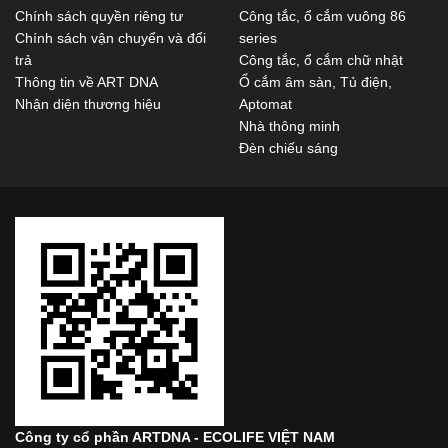
Chính sách quyền riêng tư
Công tắc, ổ cắm vuông 86
Chính sách vận chuyển và đổi
series
trả
Công tắc, ổ cắm chữ nhật
Thông tin về ART DNA
Ổ cắm âm sàn, Tủ điện,
Nhận diện thương hiệu
Aptomat
Nhà thông minh
Đèn chiếu sáng
Công ty cổ phần ARTDNA - ECOLIFE VIỆT NAM