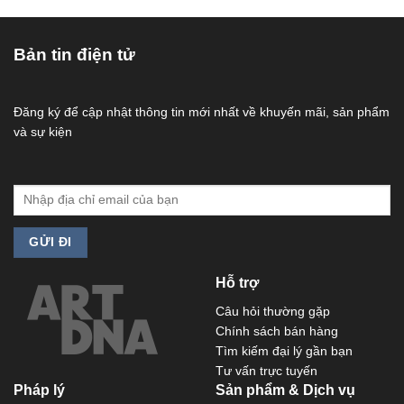
Bản tin điện tử
Đăng ký để cập nhật thông tin mới nhất về khuyến mãi, sản phẩm
và sự kiện
Hỗ trợ
Câu hỏi thường gặp
Chính sách bán hàng
Tìm kiếm đại lý gần bạn
Tư vấn trực tuyến
Pháp lý
Sản phẩm & Dịch vụ