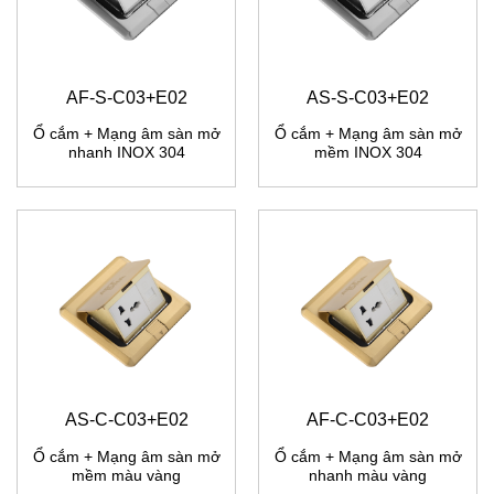
AF-S-C03+E02
AS-S-C03+E02
Ổ cắm + Mạng âm sàn mở
Ổ cắm + Mạng âm sàn mở
nhanh INOX 304
mềm INOX 304
AS-C-C03+E02
AF-C-C03+E02
Ổ cắm + Mạng âm sàn mở
Ổ cắm + Mạng âm sàn mở
mềm màu vàng
nhanh màu vàng