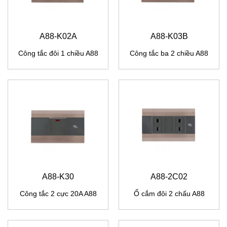
A88-K02A
A88-K03B
Công tắc đôi 1 chiều A88
Công tắc ba 2 chiều A88
A88-K30
A88-2C02
Công tắc 2 cực 20A A88
Ổ cắm đôi 2 chấu A88