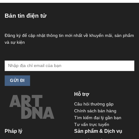
Bản tin điện tử
Đăng ký để cập nhật thông tin mới nhất về khuyến mãi, sản phẩm
và sự kiện
Hỗ trợ
Câu hỏi thường gặp
Chính sách bán hàng
Tìm kiếm đại lý gần bạn
Tư vấn trực tuyến
Pháp lý
Sản phẩm & Dịch vụ