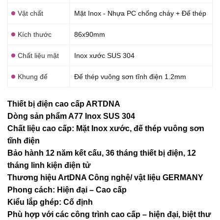
Vật chất
Mặt Inox - Nhựa PC chống cháy + Đế thép
Kích thước
86x90mm
Chất liệu mặt
Inox xước SUS 304
Khung đế
Đế thép vuông sơn tĩnh điện 1.2mm
Thiết bị điện cao cấp ARTDNA
Dòng sản phẩm A77 Inox SUS 304
Chất liệu cao cấp: Mặt Inox xước, đế thép vuông sơn
tĩnh điện
Bảo hành 12 năm kết cấu, 36 tháng thiết bị điện, 12
tháng linh kiện điện tử
Thương hiệu ArtDNA Công nghệ/ vật liệu GERMANY
Phong cách: Hiện đại – Cao cấp
Kiểu lắp ghép: Cố định
Phù hợp với các công trình cao cấp – hiện đại, biệt thư