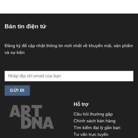
Bản tin điện tử
Đăng ký để cập nhật thông tin mới nhất về khuyến mãi, sản phẩm
và sự kiện
Hỗ trợ
Câu hỏi thường gặp
Chính sách bán hàng
Tìm kiếm đại lý gần bạn
Tư vấn trực tuyến