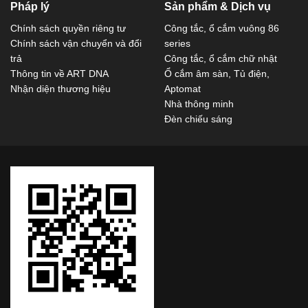
Pháp lý
Sản phẩm & Dịch vụ
Chính sách quyền riêng tư
Công tắc, ổ cắm vuông 86
Chính sách vận chuyển và đổi
series
trả
Công tắc, ổ cắm chữ nhật
Thông tin về ART DNA
Ổ cắm âm sàn, Tủ điện,
Nhận diện thương hiệu
Aptomat
Nhà thông minh
Đèn chiếu sáng