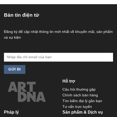
Bản tin điện tử
Đăng ký để cập nhật thông tin mới nhất về khuyến mãi, sản phẩm
và sự kiện
Hỗ trợ
Câu hỏi thường gặp
Chính sách bán hàng
Tìm kiếm đại lý gần bạn
Tư vấn trực tuyến
Pháp lý
Sản phẩm & Dịch vụ