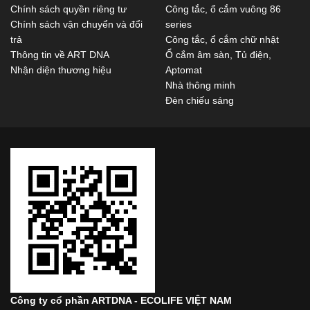
Chính sách quyền riêng tư
Công tắc, ổ cắm vuông 86
Chính sách vận chuyển và đổi
series
trả
Công tắc, ổ cắm chữ nhật
Thông tin về ART DNA
Ổ cắm âm sàn, Tủ điện,
Nhận diện thương hiệu
Aptomat
Nhà thông minh
Đèn chiếu sáng
Công ty cổ phần ARTDNA - ECOLIFE VIỆT NAM