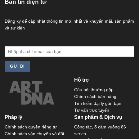
Bản tin điện tử
Đăng ký để cập nhật thông tin mới nhất về khuyến mãi, sản phẩm
và sự kiện
Hỗ trợ
Câu hỏi thường gặp
Chính sách bán hàng
Tìm kiếm đại lý gần bạn
Tư vấn trực tuyến
Pháp lý
Sản phẩm & Dịch vụ
Chính sách quyền riêng tư
Công tắc, ổ cắm vuông 86
Chính sách vận chuyển và đổi
series