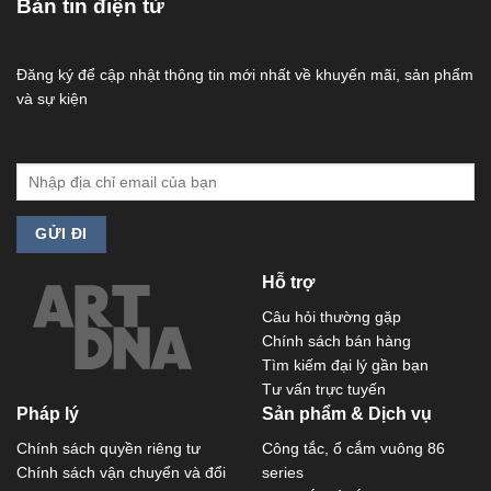
Bản tin điện tử
Đăng ký để cập nhật thông tin mới nhất về khuyến mãi, sản phẩm
và sự kiện
Hỗ trợ
Câu hỏi thường gặp
Chính sách bán hàng
Tìm kiếm đại lý gần bạn
Tư vấn trực tuyến
Pháp lý
Sản phẩm & Dịch vụ
Chính sách quyền riêng tư
Công tắc, ổ cắm vuông 86
Chính sách vận chuyển và đổi
series