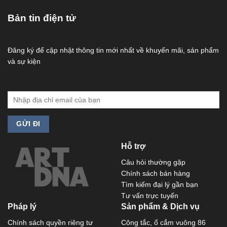
Bản tin điện tử
Đăng ký để cập nhật thông tin mới nhất về khuyến mãi, sản phẩm
và sự kiện
Hỗ trợ
Câu hỏi thường gặp
Chính sách bán hàng
Tìm kiếm đại lý gần bạn
Tư vấn trực tuyến
Pháp lý
Sản phẩm & Dịch vụ
Chính sách quyền riêng tư
Công tắc, ổ cắm vuông 86