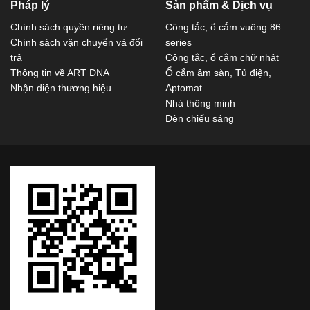
Pháp lý
Sản phẩm & Dịch vụ
Chính sách quyền riêng tư
Công tắc, ổ cắm vuông 86
Chính sách vận chuyển và đổi
series
trả
Công tắc, ổ cắm chữ nhật
Thông tin về ART DNA
Ổ cắm âm sàn, Tủ điện,
Nhận diện thương hiệu
Aptomat
Nhà thông minh
Đèn chiếu sáng