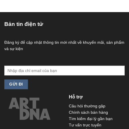
Bản tin điện tử
Đăng ký để cập nhật thông tin mới nhất về khuyến mãi, sản phẩm
và sự kiện
Hỗ trợ
Câu hỏi thường gặp
Chính sách bán hàng
Tìm kiếm đại lý gần bạn
Tư vấn trực tuyến