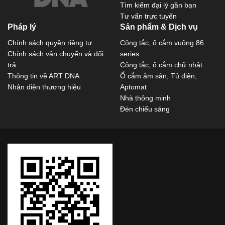
Tìm kiếm đại lý gần bạn
Tư vấn trực tuyến
Pháp lý
Sản phẩm & Dịch vụ
Chính sách quyền riêng tư
Công tắc, ổ cắm vuông 86
Chính sách vận chuyển và đổi
series
trả
Công tắc, ổ cắm chữ nhật
Thông tin về ART DNA
Ổ cắm âm sàn, Tủ điện,
Nhận diện thương hiệu
Aptomat
Nhà thông minh
Đèn chiếu sáng