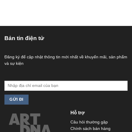
Bản tin điện tử
Đăng ký để cập nhật thông tin mới nhất về khuyến mãi, sản phẩm
và sự kiện
Hỗ trợ
Câu hỏi thường gặp
Chính sách bán hàng