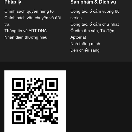
Pháp lý
Sản phẩm & Dịch vụ
Chính sách quyền riêng tư
Công tắc, ổ cắm vuông 86
Chính sách vận chuyển và đổi
series
trả
Công tắc, ổ cắm chữ nhật
Thông tin về ART DNA
Ổ cắm âm sàn, Tủ điện,
Nhận diện thương hiệu
Aptomat
Nhà thông minh
Đèn chiếu sáng