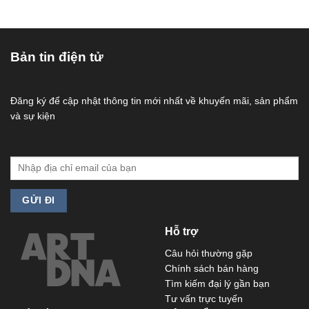
Bản tin điện tử
Đăng ký để cập nhật thông tin mới nhất về khuyến mãi, sản phẩm
và sự kiện
Hỗ trợ
Câu hỏi thường gặp
Chính sách bán hàng
Tìm kiếm đại lý gần bạn
Tư vấn trực tuyến