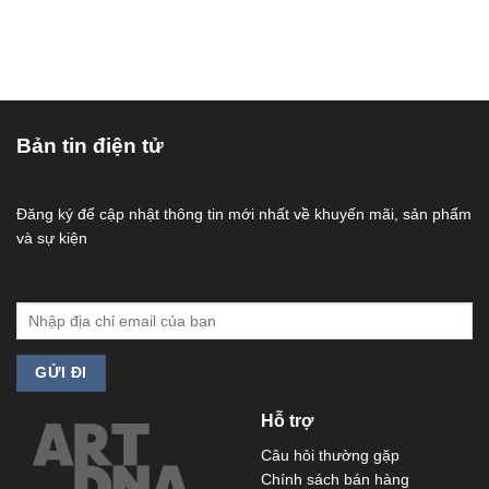
Bản tin điện tử
Đăng ký để cập nhật thông tin mới nhất về khuyến mãi, sản phẩm
và sự kiện
Hỗ trợ
Câu hỏi thường gặp
Chính sách bán hàng