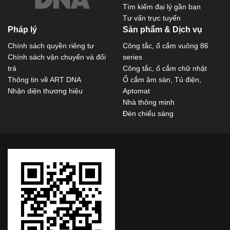
Tìm kiếm đại lý gần bạn
Tư vấn trực tuyến
Pháp lý
Sản phẩm & Dịch vụ
Chính sách quyền riêng tư
Công tắc, ổ cắm vuông 86
Chính sách vận chuyển và đổi
series
trả
Công tắc, ổ cắm chữ nhật
Thông tin về ART DNA
Ổ cắm âm sàn, Tủ điện,
Nhận diện thương hiệu
Aptomat
Nhà thông minh
Đèn chiếu sáng