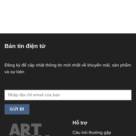
Bản tin điện tử
Đăng ký để cập nhật thông tin mới nhất về khuyến mãi, sản phẩm
và sự kiện
Hỗ trợ
Câu hỏi thường gặp