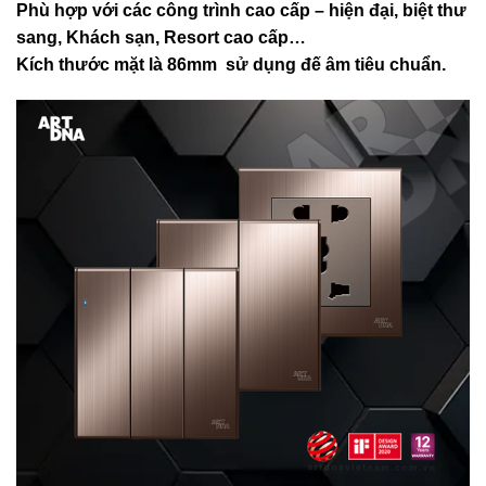
Phù hợp với các công trình cao cấp – hiện đại, biệt thư
sang, Khách sạn
, Resort cao cấp…
Kích thước mặt là 86mm sử dụng đế âm tiêu chuẩn.