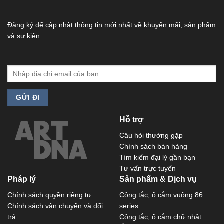
Đăng ký để cập nhật thông tin mới nhất về khuyến mãi, sản phẩm
và sự kiện
Hỗ trợ
Câu hỏi thường gặp
Chính sách bán hàng
Tìm kiếm đại lý gần bạn
Tư vấn trực tuyến
Pháp lý
Sản phẩm & Dịch vụ
Chính sách quyền riêng tư
Công tắc, ổ cắm vuông 86
Chính sách vận chuyển và đổi
series
trả
Công tắc, ổ cắm chữ nhật