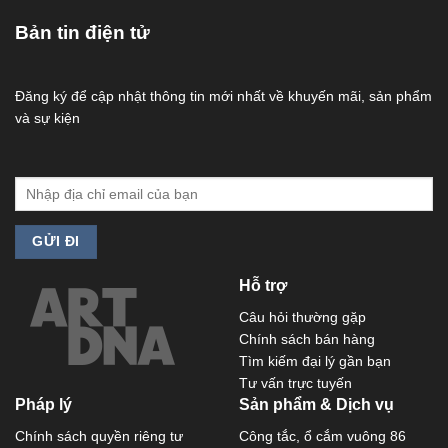
Bản tin điện tử
Đăng ký để cập nhật thông tin mới nhất về khuyến mãi, sản phẩm
và sự kiện
Hỗ trợ
Câu hỏi thường gặp
Chính sách bán hàng
Tìm kiếm đại lý gần bạn
Tư vấn trực tuyến
Pháp lý
Sản phẩm & Dịch vụ
Chính sách quyền riêng tư
Công tắc, ổ cắm vuông 86