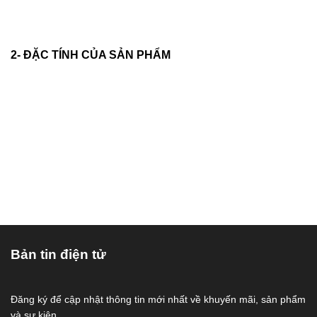
2- ĐẶC TÍNH CỦA SẢN PHẨM
Bản tin điện tử
Đăng ký để cập nhật thông tin mới nhất về khuyến mãi, sản phẩm
và sự kiện