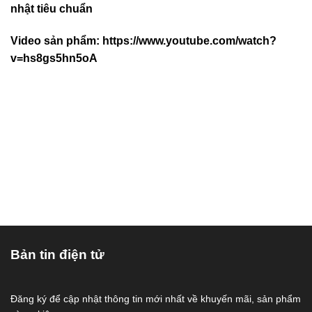
nhật tiêu chuẩn
Video sản phẩm:
https://www.youtube.com/watch?
v=hs8gs5hn5oA
Bản tin điện tử
Đăng ký để cập nhật thông tin mới nhất về khuyến mãi, sản phẩm