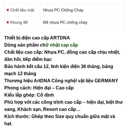
Chất liệu mặt
Nhựa PC Chống Cháy
Khung đế
Đế nhựa PC chống cháy
Thiết bị điện cao cấp ARTDNA
Dòng sản phẩm ch
ữ nhật cap cấp
Chất liệu cao cấp: Nhựa PC, đồng cao cấp chịu nhiệt,
đàn hồi, tiếp điểm bạc
Bảo hành kết cấu 12, linh kiện điện 36 tháng, bảng
mạch 12 tháng
Thương hiệu ArtDNA Công nghệ/ vật liệu GERMANY
Phong cách: Hiện đại – Cao cấp
Kiểu lắp ghép: Cố định
Phù hợp với các công trình cao cấp – hiện đại, biệt thư
sang, Khách sạn
, Resort cao cấp…
Kích thước: Ghép theo Size quy chuẩn giữa mặt và
hạt.