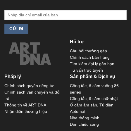
Hỗ trợ
Câu hỏi thường gặp
Chính sách bán hàng
Tìm kiếm đại lý gần bạn
Tư vấn trực tuyến
Pháp lý
Sản phẩm & Dịch vụ
Chính sách quyền riêng tư
Công tắc, ổ cắm vuông 86
Chính sách vận chuyển và đổi
series
trả
Công tắc, ổ cắm chữ nhật
Thông tin về ART DNA
Ổ cắm âm sàn, Tủ điện,
Nhận diện thương hiệu
Aptomat
Nhà thông minh
Đèn chiếu sáng