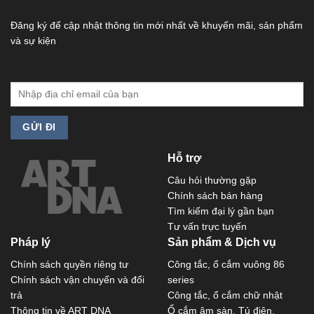
Đăng ký để cập nhật thông tin mới nhất về khuyến mãi, sản phẩm
và sự kiện
Hỗ trợ
Câu hỏi thường gặp
Chính sách bán hàng
Tìm kiếm đại lý gần bạn
Tư vấn trực tuyến
Pháp lý
Sản phẩm & Dịch vụ
Chính sách quyền riêng tư
Công tắc, ổ cắm vuông 86
Chính sách vận chuyển và đổi
series
trả
Công tắc, ổ cắm chữ nhật
Thông tin về ART DNA
Ổ cắm âm sàn, Tủ điện,