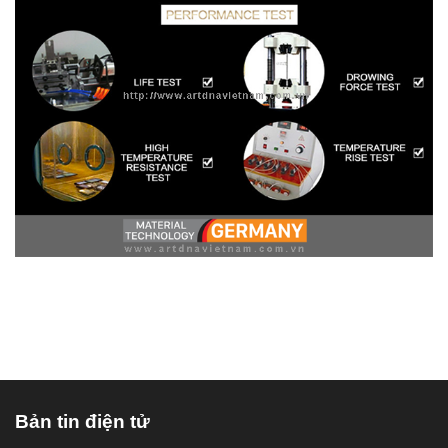
Bản tin điện tử