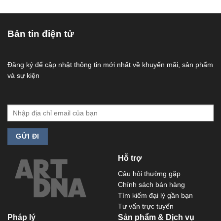
Bản tin điện tử
Đăng ký để cập nhật thông tin mới nhất về khuyến mãi, sản phẩm
và sự kiện
Hỗ trợ
Câu hỏi thường gặp
Chính sách bán hàng
Tìm kiếm đại lý gần bạn
Tư vấn trực tuyến
Pháp lý
Sản phẩm & Dịch vụ