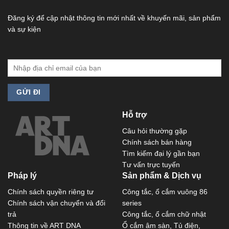
Đăng ký để cập nhật thông tin mới nhất về khuyến mãi, sản phẩm
và sự kiện
Hỗ trợ
Câu hỏi thường gặp
Chính sách bán hàng
Tìm kiếm đại lý gần bạn
Tư vấn trực tuyến
Pháp lý
Sản phẩm & Dịch vụ
Chính sách quyền riêng tư
Công tắc, ổ cắm vuông 86
Chính sách vận chuyển và đổi
series
trả
Công tắc, ổ cắm chữ nhật
Thông tin về ART DNA
Ổ cắm âm sàn, Tủ điện,