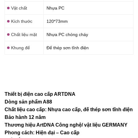
Vật chất
Nhựa PC
Kích thước
120*73mm
Chất liệu mặt
Nhựa PC chóng cháy
Khung đế
Đế thép sơn tĩnh điện
Thiết bị điện cao cấp ARTDNA
Dòng sản phẩm A88
Chất liệu cao cấp: Nhựa cao cấp, đế thép sơn tĩnh điện
Bảo hành 12 năm
Thương hiệu ArtDNA Công nghệ/ vật liệu GERMANY
Phong cách: Hiện đại – Cao cấp