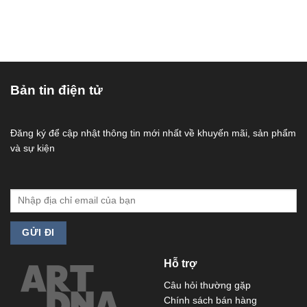
Bản tin điện tử
Đăng ký để cập nhật thông tin mới nhất về khuyến mãi, sản phẩm
và sự kiện
Hỗ trợ
Câu hỏi thường gặp
Chính sách bán hàng