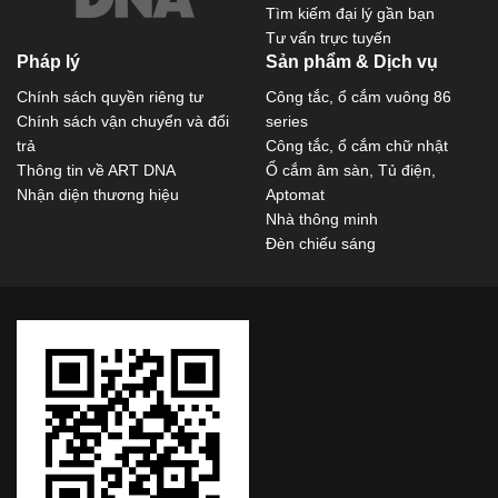
Tìm kiếm đại lý gần bạn
Tư vấn trực tuyến
Pháp lý
Sản phẩm & Dịch vụ
Chính sách quyền riêng tư
Công tắc, ổ cắm vuông 86
Chính sách vận chuyển và đổi
series
trả
Công tắc, ổ cắm chữ nhật
Thông tin về ART DNA
Ổ cắm âm sàn, Tủ điện,
Nhận diện thương hiệu
Aptomat
Nhà thông minh
Đèn chiếu sáng