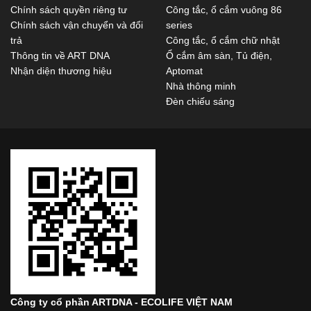
Chính sách quyền riêng tư
Công tắc, ổ cắm vuông 86
Chính sách vận chuyển và đổi
series
trả
Công tắc, ổ cắm chữ nhật
Thông tin về ART DNA
Ổ cắm âm sàn, Tủ điện,
Nhận diện thương hiệu
Aptomat
Nhà thông minh
Đèn chiếu sáng
Công ty cổ phần ARTDNA - ECOLIFE VIỆT NAM