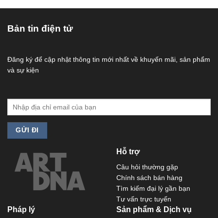
Bản tin điện tử
Đăng ký để cập nhật thông tin mới nhất về khuyến mãi, sản phẩm
và sự kiện
Hỗ trợ
Câu hỏi thường gặp
Chính sách bán hàng
Tìm kiếm đại lý gần bạn
Tư vấn trực tuyến
Pháp lý
Sản phẩm & Dịch vụ