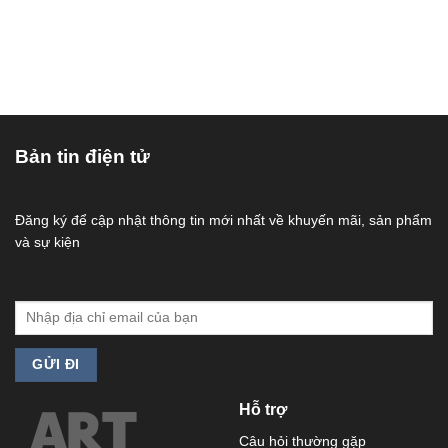
Bản tin điện tử
Đăng ký để cập nhật thông tin mới nhất về khuyến mãi, sản phẩm
và sự kiện
Hỗ trợ
Câu hỏi thường gặp