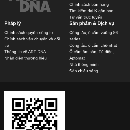
Chính sách bán hàng
Tìm kiếm đại lý gần bạn
Tư vấn trực tuyến
Pháp lý
Sản phẩm & Dịch vụ
Chính sách quyền riêng tư
Công tắc, ổ cắm vuông 86
Chính sách vận chuyển và đổi
series
trả
Công tắc, ổ cắm chữ nhật
Thông tin về ART DNA
Ổ cắm âm sàn, Tủ điện,
Nhận diện thương hiệu
Aptomat
Nhà thông minh
Đèn chiếu sáng