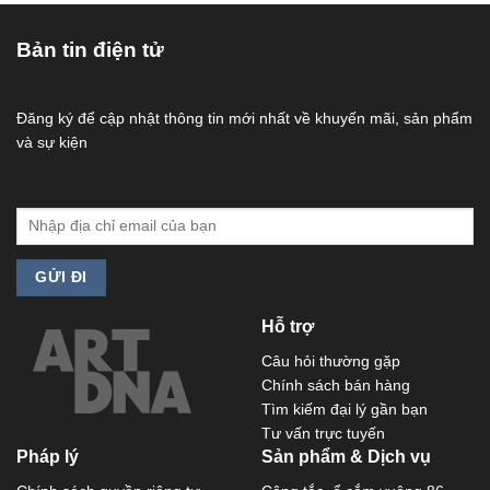
Bản tin điện tử
Đăng ký để cập nhật thông tin mới nhất về khuyến mãi, sản phẩm
và sự kiện
Hỗ trợ
Câu hỏi thường gặp
Chính sách bán hàng
Tìm kiếm đại lý gần bạn
Tư vấn trực tuyến
Pháp lý
Sản phẩm & Dịch vụ