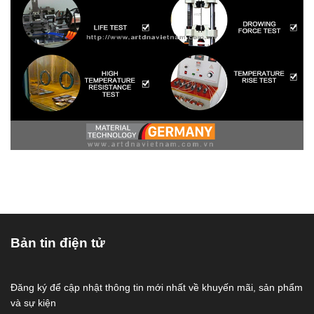
Bản tin điện tử
Đăng ký để cập nhật thông tin mới nhất về khuyến mãi, sản phẩm
và sự kiện