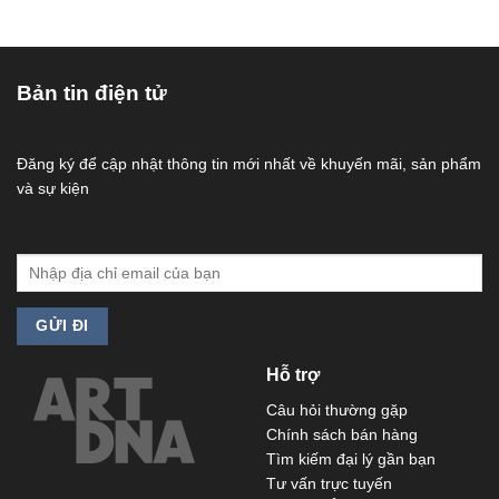
Bản tin điện tử
Đăng ký để cập nhật thông tin mới nhất về khuyến mãi, sản phẩm
và sự kiện
Hỗ trợ
Câu hỏi thường gặp
Chính sách bán hàng
Tìm kiếm đại lý gần bạn
Tư vấn trực tuyến