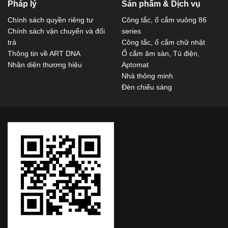
Pháp lý
Sản phẩm & Dịch vụ
Chính sách quyền riêng tư
Công tắc, ổ cắm vuông 86
Chính sách vận chuyển và đổi
series
trả
Công tắc, ổ cắm chữ nhật
Thông tin về ART DNA
Ổ cắm âm sàn, Tủ điện,
Nhận diện thương hiệu
Aptomat
Nhà thông minh
Đèn chiếu sáng