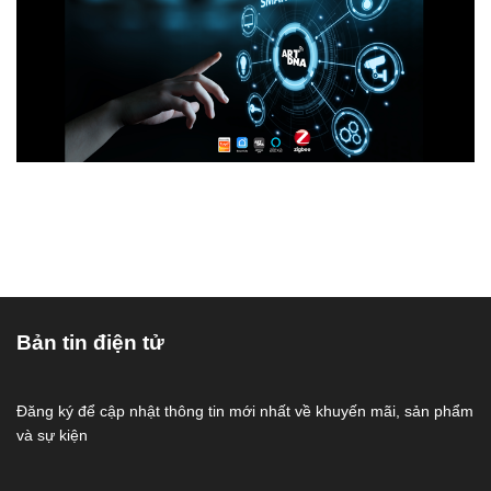
Bản tin điện tử
Đăng ký để cập nhật thông tin mới nhất về khuyến mãi, sản phẩm
và sự kiện