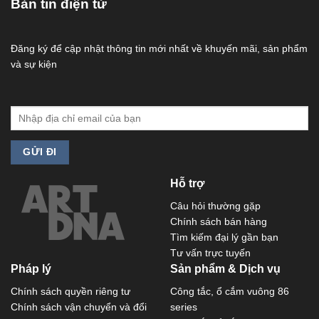
Bản tin điện tử
Đăng ký để cập nhật thông tin mới nhất về khuyến mãi, sản phẩm
và sự kiện
Hỗ trợ
Câu hỏi thường gặp
Chính sách bán hàng
Tìm kiếm đại lý gần bạn
Tư vấn trực tuyến
Pháp lý
Sản phẩm & Dịch vụ
Chính sách quyền riêng tư
Công tắc, ổ cắm vuông 86
Chính sách vận chuyển và đổi
series