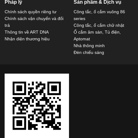
Pháp lý
Sản phẩm & Dịch vụ
Chính sách quyền riêng tư
Công tắc, ổ cắm vuông 86
Chính sách vận chuyển và đổi
series
trả
Công tắc, ổ cắm chữ nhật
Thông tin về ART DNA
Ổ cắm âm sàn, Tủ điện,
Nhận diện thương hiệu
Aptomat
Nhà thông minh
Đèn chiếu sáng