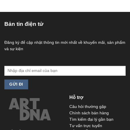
Bản tin điện tử
Đăng ký để cập nhật thông tin mới nhất về khuyến mãi, sản phẩm
và sự kiện
Hỗ trợ
Câu hỏi thường gặp
Chính sách bán hàng
Tìm kiếm đại lý gần bạn
Tư vấn trực tuyến