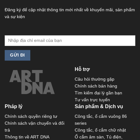
Đăng ký để cập nhật thông tin mới nhất về khuyến mãi, sản phẩm
và sự kiện
Hỗ trợ
Câu hỏi thường gặp
Chính sách bán hàng
Tìm kiếm đại lý gần bạn
Tư vấn trực tuyến
Pháp lý
Sản phẩm & Dịch vụ
Chính sách quyền riêng tư
Công tắc, ổ cắm vuông 86
Chính sách vận chuyển và đổi
series
trả
Công tắc, ổ cắm chữ nhật
Thông tin về ART DNA
Ổ cắm âm sàn, Tủ điện,