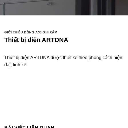
GIỚI THIỆU DÒNG A38 GHI XÁM
Thiết bị điện ARTDNA
Thiết bị điện ARTDNA được thiết kế theo phong cách hiện
đại, tinh kế
BÀI VIẾT LIÊN QUAN